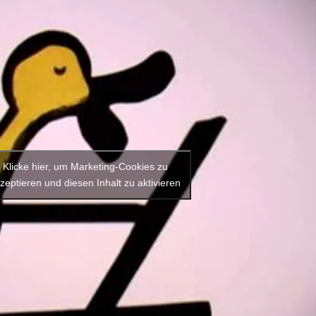
Klicke hier, um Marketing-Cookies zu
zeptieren und diesen Inhalt zu aktivieren