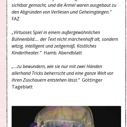
sichtbar gemacht, und die Ärmel waren ausgebaut zu
den Abgründen von Verliesen und Geheimgängen.“
FAZ
„Virtuoses Spiel in einem außergewöhnlichen
Bühnenbild…. der Text nicht märchenhaft alt, sondern
witzig, intelligent und zeitgemäß. Köstliches
Kindertheater.“
Hamb. Abendblatt
„…zu bewundern, wie sie nur mit zwei Händen
allerhand Tricks beherrscht und eine ganze Welt vor
ihren Zuschauern entstehen lässt.“
Göttinger
Tageblatt