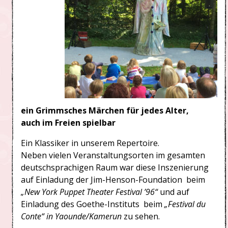
ein Grimmsches
Märchen für jedes Alter,
auch im Freien spielbar
Ein Klassiker in unserem Repertoire.
Neben vielen Veranstaltungsorten im gesamten
deutschsprachigen Raum war diese Inszenierung
auf Einladung der Jim-Henson-Foundation beim
„New York Puppet Theater Festival ’96“
und auf
Einladung des Goethe-Instituts beim
„Festival du
Conte“ in Yaounde/Kamerun
zu sehen.