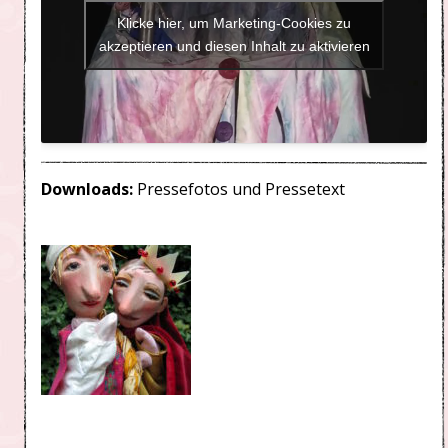
Klicke hier, um Marketing-Cookies zu
akzeptieren und diesen Inhalt zu aktivieren
Downloads:
Pressefotos und Pressetext