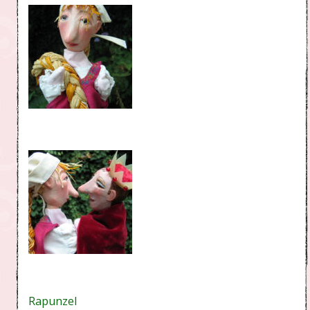
Rapunzel