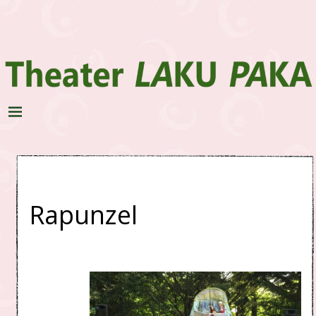
Rapunzel