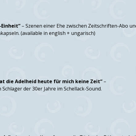
-Einheit“
– Szenen einer Ehe zwischen Zeitschriften-Abo un
kapseln. (available in english + ungarisch)
t die Adelheid heute für mich keine Zeit“
–
 Schlager der 30er Jahre im Schellack-Sound.