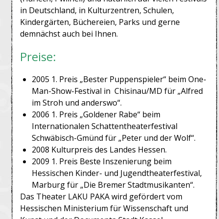
in Deutschland, in Kulturzentren, Schulen,
Kindergärten, Büchereien, Parks und gerne
demnächst auch bei Ihnen.
Preise:
2005 1. Preis „Bester Puppenspieler“ beim One-
Man-Show-Festival in Chisinau/MD für „Alfred
im Stroh und anderswo“.
2006 1. Preis „Goldener Rabe“ beim
Internationalen Schattentheaterfestival
Schwäbisch-Gmünd für „Peter und der Wolf“.
2008 Kulturpreis des Landes Hessen.
2009 1. Preis Beste Inszenierung beim
Hessischen Kinder- und Jugendtheaterfestival,
Marburg für „Die Bremer Stadtmusikanten“.
Das Theater LAKU PAKA wird gefördert vom
Hessischen Ministerium für Wissenschaft und