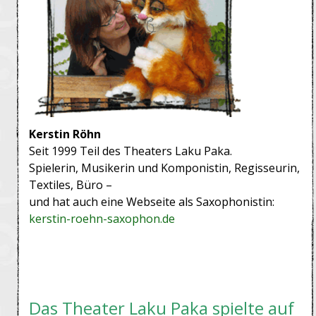
Kerstin Röhn
Seit 1999 Teil des Theaters Laku Paka.
Spielerin, Musikerin und Komponistin, Regisseurin,
Textiles, Büro –
und hat auch eine Webseite als Saxophonistin:
kerstin-roehn-saxophon.de
Das Theater Laku Paka spielte auf