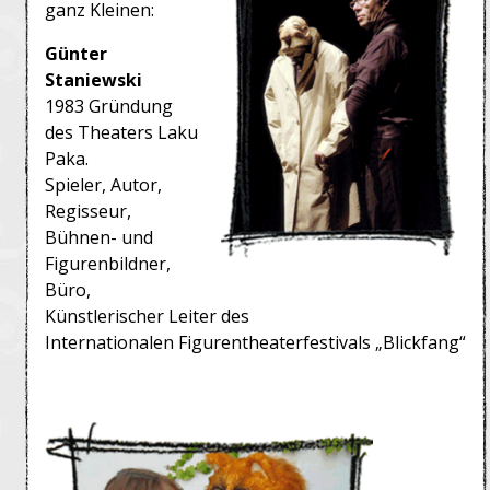
ganz Kleinen:
Günter
Staniewski
1983 Gründung
des Theaters Laku
Paka.
Spieler, Autor,
Regisseur,
Bühnen- und
Figurenbildner,
Büro,
Künstlerischer Leiter des
Internationalen Figurentheaterfestivals „Blickfang“