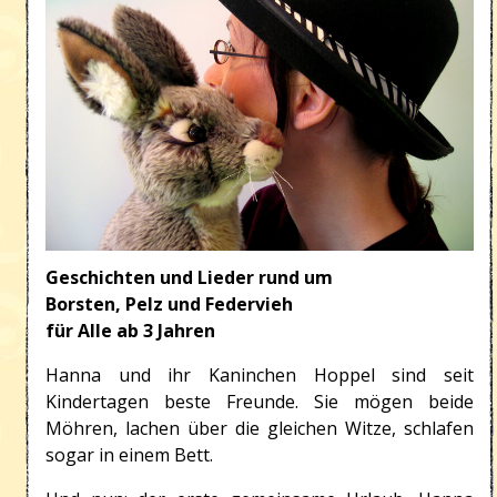
Geschichten und Lieder rund um
Borsten, Pelz und Federvieh
für Alle ab 3 Jahren
Hanna und ihr Kaninchen Hoppel sind seit
Kindertagen beste Freunde. Sie mögen beide
Möhren, lachen über die gleichen Witze, schlafen
sogar in einem Bett.