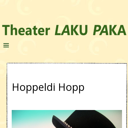
Hoppeldi Hopp