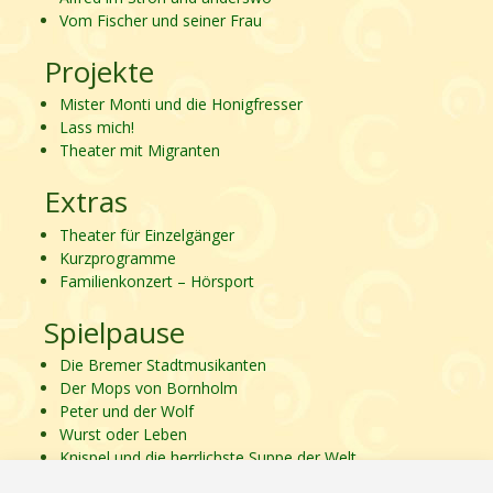
Vom Fischer und seiner Frau
Projekte
Mister Monti und die Honigfresser
Lass mich!
Theater mit Migranten
Extras
Theater für Einzelgänger
Kurzprogramme
Familienkonzert – Hörsport
Spielpause
Die Bremer Stadtmusikanten
Der Mops von Bornholm
Peter und der Wolf
Wurst oder Leben
Knispel und die herrlichste Suppe der Welt