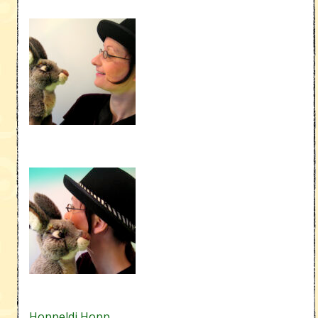
Hoppeldi Hopp