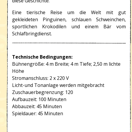
diese Geschichte.
Eine tierische Reise um die Welt mit gut
gekleideten Pinguinen, schlauen Schweinchen,
sportlichen Krokodilen und einem Bär vom
Schlafbringdienst.
Technische Bedingungen:
Bühnengröße: 4 m Breite; 4 m Tiefe; 2,50 m lichte
Höhe
Stromanschluss: 2 x 220 V
Licht-und Tonanlage werden mitgebracht
Zuschauerbegrenzung: 120
Aufbauzeit: 100 Minuten
Abbauzeit: 45 Minuten
Spieldauer: 45 Minuten