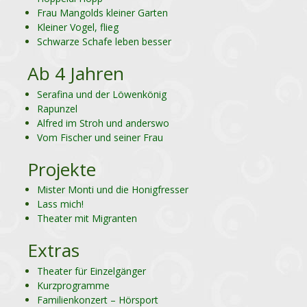
Frau Mangolds kleiner Garten
Kleiner Vogel, flieg
Schwarze Schafe leben besser
Ab 4 Jahren
Serafina und der Löwenkönig
Rapunzel
Alfred im Stroh und anderswo
Vom Fischer und seiner Frau
Projekte
Mister Monti und die Honigfresser
Lass mich!
Theater mit Migranten
Extras
Theater für Einzelgänger
Kurzprogramme
Familienkonzert – Hörsport