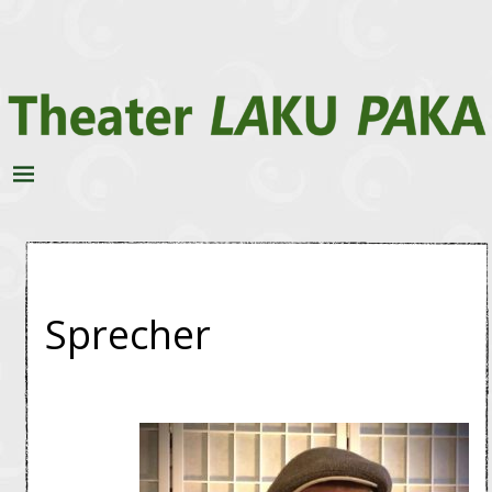
Sprecher