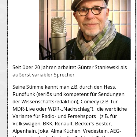
Seit über 20 Jahren
arbeitet Günter Staniewski als
äußerst variabler Sprecher.
Seine Stimme kennt man z.B. durch den Hess.
Rundfunk (seriös und kompetent für Sendungen
der Wissenschaftsredaktion), Comedy (z.B. für
MDR-Live oder WDR-„Nachschlag“), die werbliche
Variante für Radio- und Fersehspots (z.B. für
Volkswagen, BKK, Renault, Becker’s Bester,
Alpenhain, Joka, Alma Küchen, Vredestein, AEG-